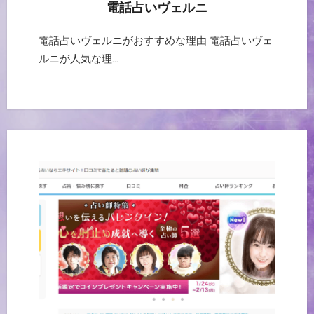
電話占いヴェルニ
電話占いヴェルニがおすすめな理由 電話占いヴェ
ルニが人気な理…