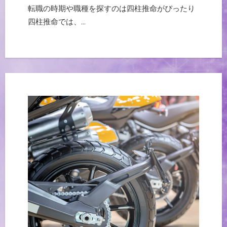
転職の時期や職種を探すのは四柱推命がぴったり
四柱推命では、…