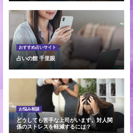
おすすめ占いサイト
占いの館 千里眼
お悩み相談
どうしても苦手な上司がいます。対人関
係のストレスを軽減するには？