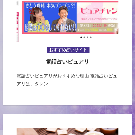
おすすめ占いサイト
電話占いピュアリ
電話占いピュアリがおすすめな理由 電話占いピュ
アリは、タレン…