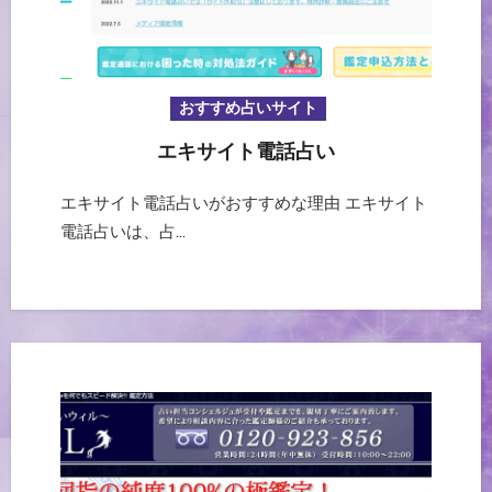
おすすめ占いサイト
エキサイト電話占い
エキサイト電話占いがおすすめな理由 エキサイト
電話占いは、占…