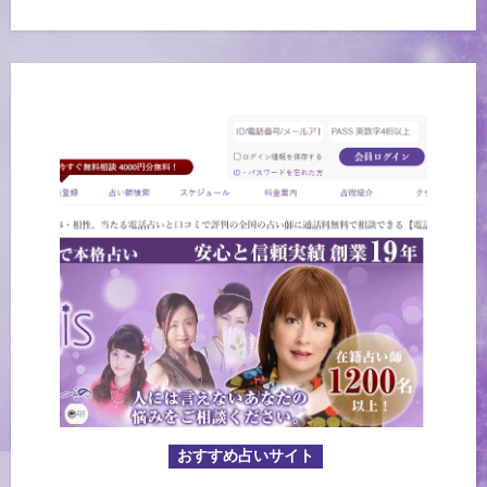
おすすめ占いサイト