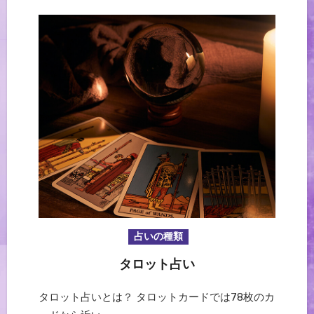
占いの種類
タロット占い
タロット占いとは？ タロットカードでは78枚のカ