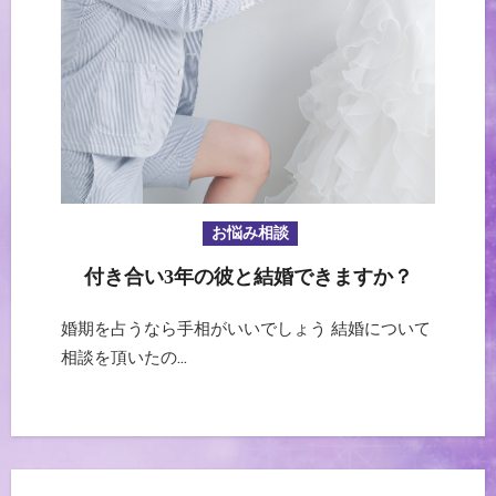
お悩み相談
付き合い3年の彼と結婚できますか？
婚期を占うなら手相がいいでしょう 結婚について
相談を頂いたの…