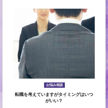
お悩み相談
転職を考えていますがタイミングはいつ
がいい？