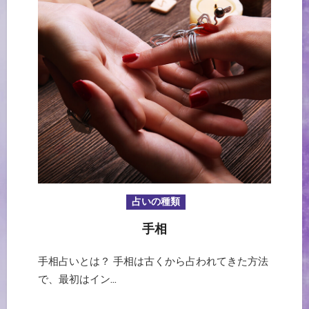
占いの種類
手相
手相占いとは？ 手相は古くから占われてきた方法
で、最初はイン…