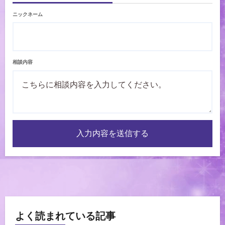
ニックネーム
相談内容
入力内容を送信する
よく読まれている記事