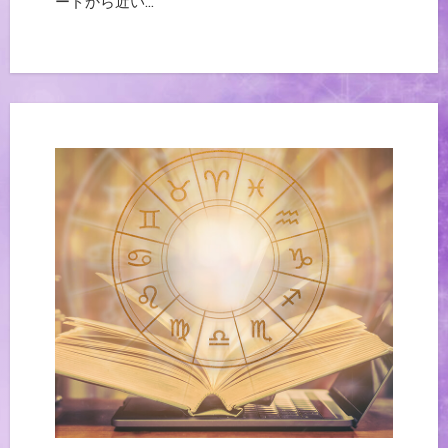
ードから近い…