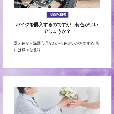
お悩み相談
バイクを購入するのですが、何色がいい
でしょうか？
選ぶ色から深層心理がわかる色占いがおすすめ 色
には様々な意味…