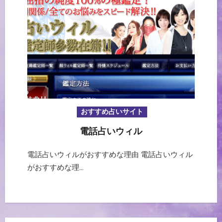
おすすめ占いサイト
電話占いウィル
電話占いウィルがおすすめな理由 電話占いウィル
がおすすめな理…