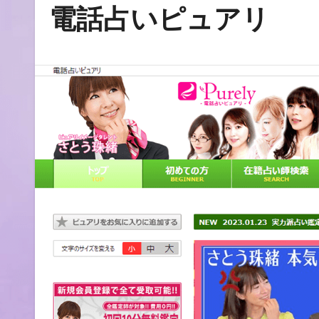
電話占いピュアリ