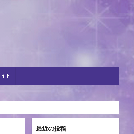
サイト
最近の投稿