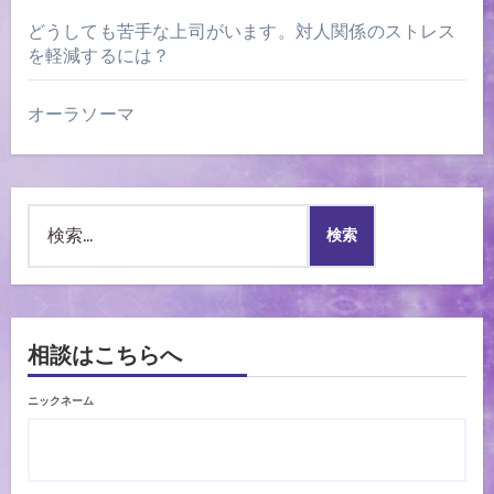
どうしても苦手な上司がいます。対人関係のストレス
を軽減するには？
オーラソーマ
検
索:
相談はこちらへ
ニックネーム