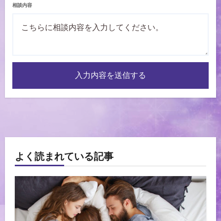
相談内容
入力内容を送信する
よく読まれている記事