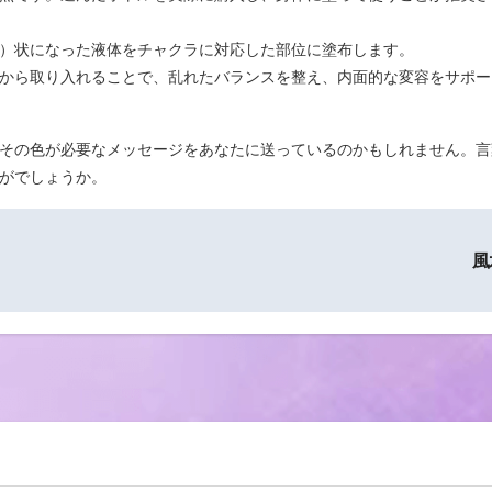
）状になった液体をチャクラに対応した部位に塗布します。
から取り入れることで、乱れたバランスを整え、内面的な変容をサポー
その色が必要なメッセージをあなたに送っているのかもしれません。言
がでしょうか。
風