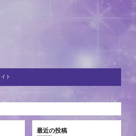
サイト
最近の投稿