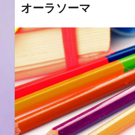
オーラソーマ