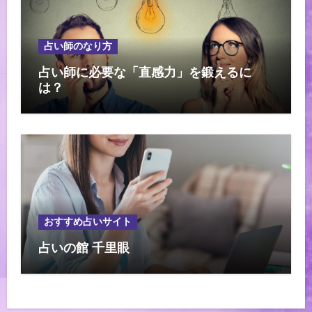
占い師のなり方
占い師に必要な「直感力」を鍛えるに
は？
おすすめ占いサイト
占いの館 千里眼