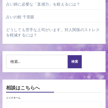
占い師に必要な「直感力」を鍛えるには？
占いの館 千里眼
どうしても苦手な上司がいます。対人関係のストレス
を軽減するには？
検
索:
相談はこちらへ
ニックネーム