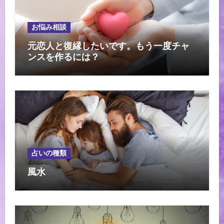
お悩み相談
元恋人と復縁したいです。もう一度チャ
ンスを作るには？
占いの種類
風水