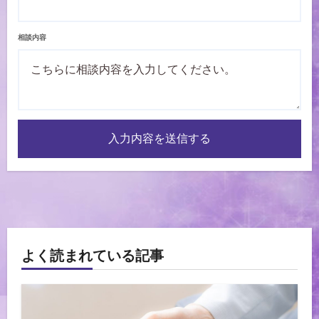
相談内容
入力内容を送信する
よく読まれている記事