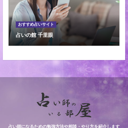
おすすめ占いサイト
占いの館 千里眼
占い師になるための勉強方法や相談・やり方を紹介します