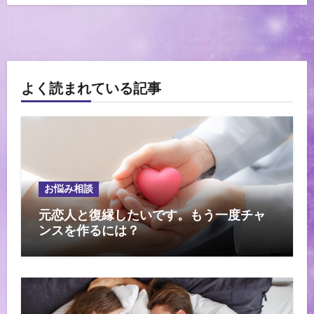
よく読まれている記事
お悩み相談
元恋人と復縁したいです。もう一度チャ
ンスを作るには？