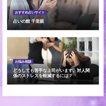
おすすめ占いサイト
占いの館 千里眼
お悩み相談
どうしても苦手な上司がいます。対人関
係のストレスを軽減するには？