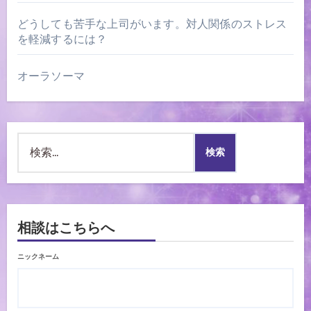
どうしても苦手な上司がいます。対人関係のストレス
を軽減するには？
オーラソーマ
検
索:
相談はこちらへ
ニックネーム