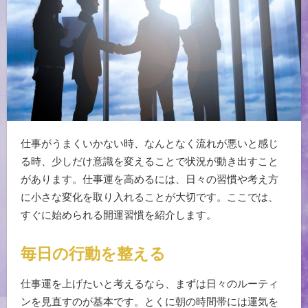
仕事がうまくいかない時、なんとなく流れが悪いと感じ
る時、少しだけ意識を変えることで状況が動き出すこと
があります。仕事運を高めるには、日々の習慣や考え方
に小さな変化を取り入れることが大切です。ここでは、
すぐに始められる開運習慣を紹介します。
毎日の行動を整える
仕事運を上げたいと考えるなら、まずは日々のルーティ
ンを見直すのが基本です。とくに朝の時間帯には運気を