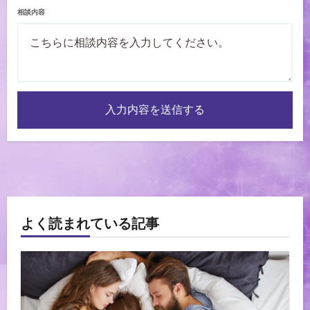
相談内容
入力内容を送信する
よく読まれている記事