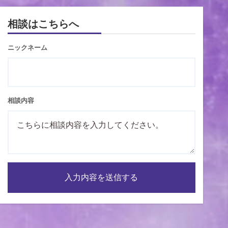
相談はこちらへ
ニックネーム
相談内容
入力内容を送信する