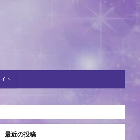
サイト
最近の投稿